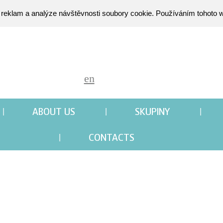
 reklam a analýze návštěvnosti soubory cookie. Používáním tohoto w
en
ABOUT US
SKUPINY
CONTACTS